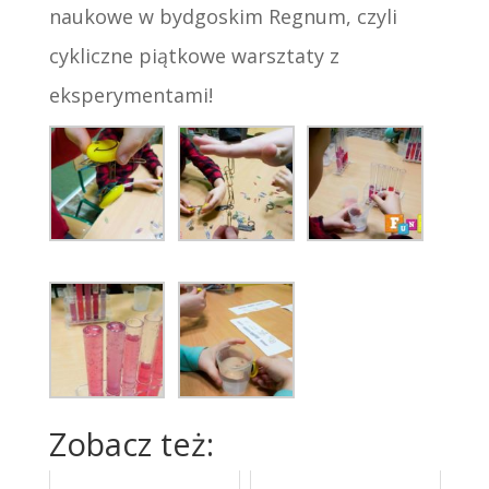
naukowe w bydgoskim Regnum, czyli
cykliczne piątkowe warsztaty z
eksperymentami!
Zobacz też: