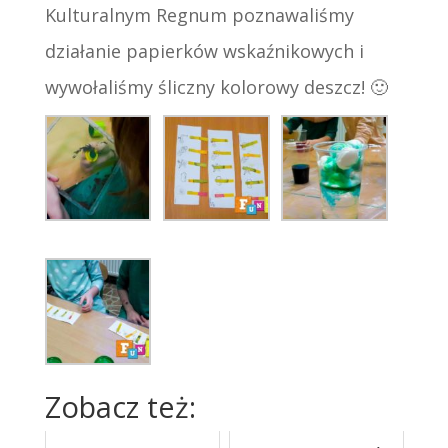
Kulturalnym Regnum poznawaliśmy
działanie papierków wskaźnikowych i
wywołaliśmy śliczny kolorowy deszcz! 🙂
Zobacz też: