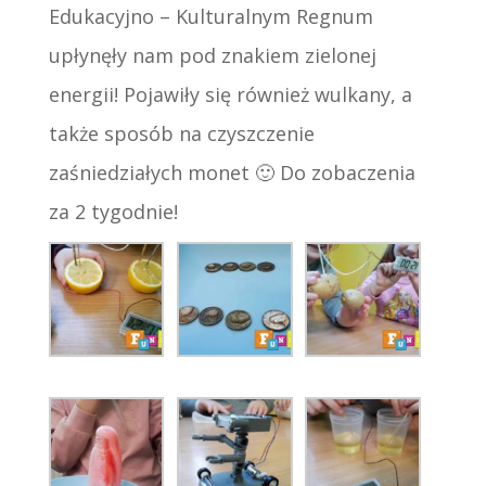
Edukacyjno – Kulturalnym Regnum
upłynęły nam pod znakiem zielonej
energii! Pojawiły się również wulkany, a
także sposób na czyszczenie
zaśniedziałych monet 🙂 Do zobaczenia
za 2 tygodnie!