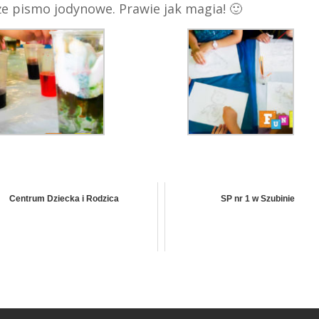
e pismo jodynowe. Prawie jak magia! 🙂
Centrum Dziecka i Rodzica
SP nr 1 w Szubinie