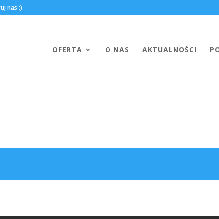
OFERTA
O NAS
AKTUALNOŚCI
P