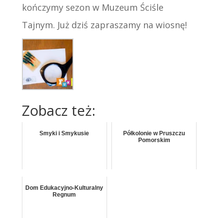
kończymy sezon w Muzeum Ściśle
Tajnym. Już dziś zapraszamy na wiosnę!
Zobacz też:
Smyki i Smykusie
Półkolonie w Pruszczu
Pomorskim
Dom Edukacyjno-Kulturalny
Regnum