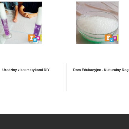
Urodziny z kosmetykami DIY
Dom Edukacyjno - Kulturalny Re