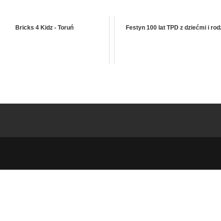
Bricks 4 Kidz - Toruń
Festyn 100 lat TPD z dziećmi i rod