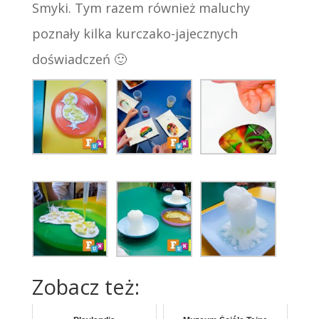
Smyki. Tym razem również maluchy
poznały kilka kurczako-jajecznych
doświadczeń 🙂
Zobacz też: